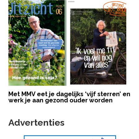
Met MMV eet je dagelijks ‘vijf sterren’ en
werk je aan gezond ouder worden
Advertenties