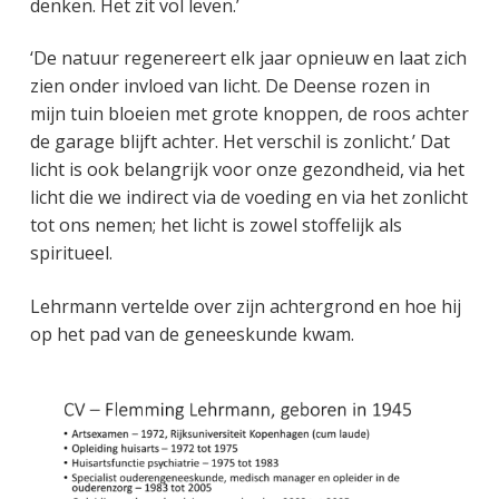
denken. Het zit vol leven.’
‘De natuur regenereert elk jaar opnieuw en laat zich
zien onder invloed van licht. De Deense rozen in
mijn tuin bloeien met grote knoppen, de roos achter
de garage blijft achter. Het verschil is zonlicht.’ Dat
licht is ook belangrijk voor onze gezondheid, via het
licht die we indirect via de voeding en via het zonlicht
tot ons nemen; het licht is zowel stoffelijk als
spiritueel.
Lehrmann vertelde over zijn achtergrond en hoe hij
op het pad van de geneeskunde kwam.