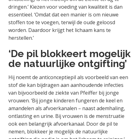
dringen.’ Kiezen voor voeding van kwaliteit is dan
essentieel. ‘Omdat dat een manier is om nieuwe
stoffen toe te voegen, terwijl de oude geloosd
worden. Daardoor krijgt het lichaam kans te
herstellen.’
‘De pil blokkeert mogelijk
de natuurlijke ontgifting’
Hij noemt de anticonceptiepil als voorbeeld van een
stof die kan bijdragen aan aanhoudende infecties
van bijvoorbeeld de ziekte van Pfeiffer bij jonge
vrouwen. ‘Bij jonge kinderen fungeren de keel en
amandelen als afvoerkanalen – naast ademhaling,
ontlasting en urine. Bij vrouwen is de menstruatie
ook een belangrijk afvoerkanaal. Door de pil te
nemen, blokkeer je mogelijk de natuurlijke