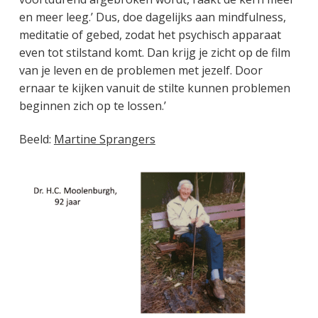
en meer leeg.’ Dus, doe dagelijks aan mindfulness,
meditatie of gebed, zodat het psychisch apparaat
even tot stilstand komt. Dan krijg je zicht op de film
van je leven en de problemen met jezelf. Door
ernaar te kijken vanuit de stilte kunnen problemen
beginnen zich op te lossen.’
Beeld:
Martine Sprangers