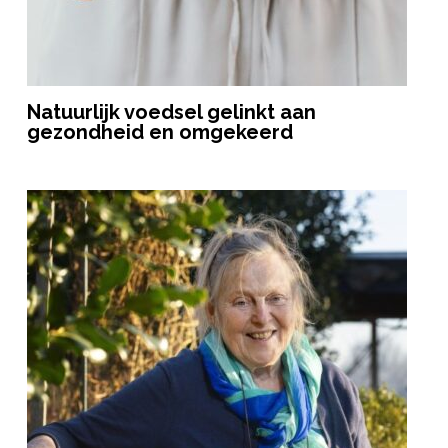
Natuurlijk voedsel gelinkt aan
gezondheid en omgekeerd