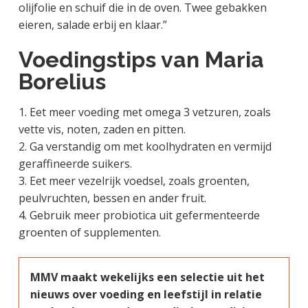
olijfolie en schuif die in de oven. Twee gebakken
eieren, salade erbij en klaar.”
Voedingstips van Maria
Borelius
1. Eet meer voeding met omega 3 vetzuren, zoals
vette vis, noten, zaden en pitten.
2. Ga verstandig om met koolhydraten en vermijd
geraffineerde suikers.
3. Eet meer vezelrijk voedsel, zoals groenten,
peulvruchten, bessen en ander fruit.
4. Gebruik meer probiotica uit gefermenteerde
groenten of supplementen.
MMV maakt wekelijks een selectie uit het
nieuws over voeding en leefstijl in relatie