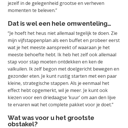
jezelf in de gelegenheid grootse en verheven
momenten te beleven.”
Dat is wel een hele omwenteling…
“Je hoeft het heus niet allemaal tegelijk te doen. Zie
mijn vijfstappenplan als een buffet en probeer eerst
wat je het meeste aanspreekt of waaraan je het
meeste behoefte hebt. Ik heb het zelf ook allemaal
stap voor stap moeten ontdekken en ken de
valkuilen. Ik zelf begon met doelgericht bewegen en
gezonder eten. Je kunt rustig starten met een paar
kleine, strategische stappen. Als je eenmaal het
effect hebt opgemerkt, wil je meer. Je kunt ook
kiezen voor een driedaagse ‘kuur’ om aan den lijve
te ervaren wat het complete pakket voor je doet.”
Wat was voor u het grootste
obstakel?