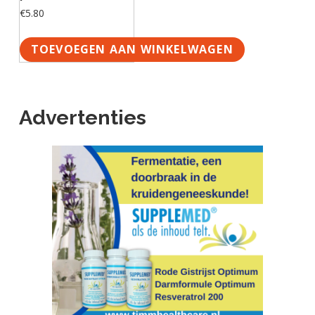
€
5.80
TOEVOEGEN AAN WINKELWAGEN
Advertenties