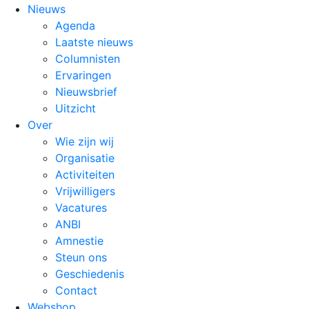
Nieuws
Agenda
Laatste nieuws
Columnisten
Ervaringen
Nieuwsbrief
Uitzicht
Over
Wie zijn wij
Organisatie
Activiteiten
Vrijwilligers
Vacatures
ANBI
Amnestie
Steun ons
Geschiedenis
Contact
Webshop