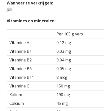
Wanneer te verkrijgen:
juli
Vitamines en mineralen:
Per 100 g vers
Vitamine A
0,12 mg
Vitamine B1
0,03 mg
Vitamine B2
0,04 mg
Vitamine B6
0,05 mg
Vitamine B11
8 mcg
Vitamine C
150 mg
Kalium
190 mg
Calcium
45 mg