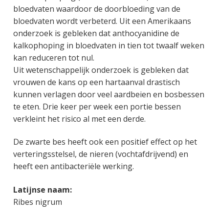
bloedvaten waardoor de doorbloeding van de
bloedvaten wordt verbeterd. Uit een Amerikaans
onderzoek is gebleken dat anthocyanidine de
kalkophoping in bloedvaten in tien tot twaalf weken
kan reduceren tot nul.
Uit wetenschappelijk onderzoek is gebleken dat
vrouwen de kans op een hartaanval drastisch
kunnen verlagen door veel aardbeien en bosbessen
te eten. Drie keer per week een portie bessen
verkleint het risico al met een derde.
De zwarte bes heeft ook een positief effect op het
verteringsstelsel, de nieren (vochtafdrijvend) en
heeft een antibacteriële werking.
Latijnse naam:
Ribes nigrum