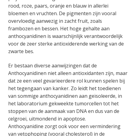
rood, roze, paars, oranje en blauw in allerlei
bloemen en vruchten. De pigmenten zijn vooral
overvloedig aanwezig in zacht fruit, zoals
frambozen en bessen. Het hoge gehalte aan
anthocyanidinen is waarschijnlijk verantwoordelijk
voor de zeer sterke antioxiderende werking van de
zwarte bes.
Er bestaan diverse aanwijzingen dat de
Anthocyanidinen niet alleen antioxidanten zijn, maar
dat ze een veel gevarieerdere rol kunnen spelen bij
het tegengaan van kanker. Zo leidt het toedienen
van sommige anthocyanidinen aan geïsoleerde, in
het laboratorium gekweekte tumorcellen tot het
stoppen van de aanmaak van DNA en dus van de
celgroei, uitmondend in apoptose.
Anthocyanidine zorgt ook voor een vermindering
van vetophoping (vooral cholesterol) in de