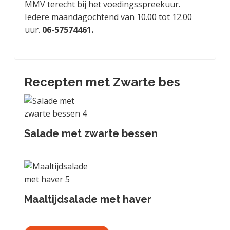
MMV terecht bij het voedingsspreekuur.
Iedere maandagochtend van 10.00 tot 12.00
uur.
06-57574461.
Recepten met Zwarte bes
Salade met zwarte bessen
Maaltijdsalade met haver