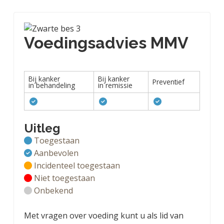
Voedingsadvies MMV
Bij kanker
Bij kanker
Preventief
in behandeling
in remissie
Uitleg
Toegestaan
Aanbevolen
Incidenteel toegestaan
Niet toegestaan
Onbekend
Met vragen over voeding kunt u als lid van