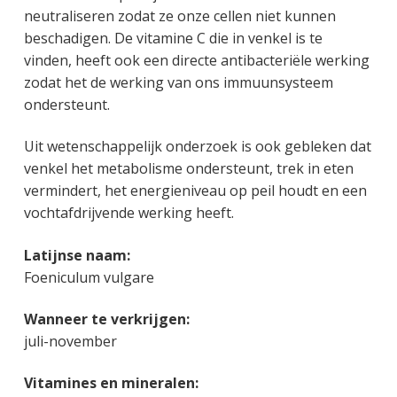
neutraliseren zodat ze onze cellen niet kunnen
beschadigen. De vitamine C die in venkel is te
vinden, heeft ook een directe antibacteriële werking
zodat het de werking van ons immuunsysteem
ondersteunt.
Uit wetenschappelijk onderzoek is ook gebleken dat
venkel het metabolisme ondersteunt, trek in eten
vermindert, het energieniveau op peil houdt en een
vochtafdrijvende werking heeft.
Latijnse naam:
Foeniculum vulgare
Wanneer te verkrijgen:
juli-november
Vitamines en mineralen: