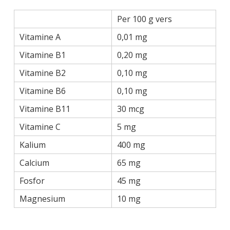
Per 100 g vers
Vitamine A
0,01 mg
Vitamine B1
0,20 mg
Vitamine B2
0,10 mg
Vitamine B6
0,10 mg
Vitamine B11
30 mcg
Vitamine C
5 mg
Kalium
400 mg
Calcium
65 mg
Fosfor
45 mg
Magnesium
10 mg