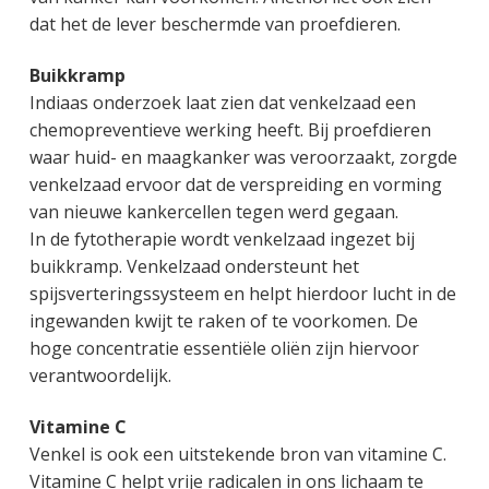
dat het de lever beschermde van proefdieren.
Buikkramp
Indiaas onderzoek laat zien dat venkelzaad een
chemopreventieve werking heeft. Bij proefdieren
waar huid- en maagkanker was veroorzaakt, zorgde
venkelzaad ervoor dat de verspreiding en vorming
van nieuwe kankercellen tegen werd gegaan.
In de fytotherapie wordt venkelzaad ingezet bij
buikkramp. Venkelzaad ondersteunt het
spijsverteringssysteem en helpt hierdoor lucht in de
ingewanden kwijt te raken of te voorkomen. De
hoge concentratie essentiële oliën zijn hiervoor
verantwoordelijk.
Vitamine C
Venkel is ook een uitstekende bron van vitamine C.
Vitamine C helpt vrije radicalen in ons lichaam te