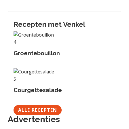
Recepten met Venkel
Groentebouillon
Courgettesalade
ALLE RECEPTEN
Advertenties