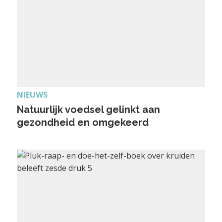
NIEUWS
Natuurlijk voedsel gelinkt aan
gezondheid en omgekeerd