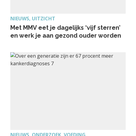
NIEUWS, UITZICHT
Met MMV eet je dagelijks ‘vijf sterren’
en werk je aan gezond ouder worden
NIEUWS, ONDERZOEK, VOEDING