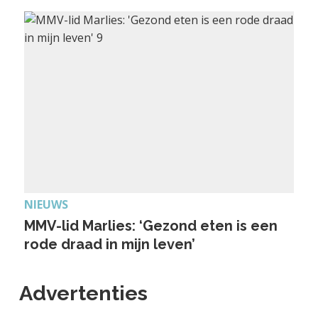
NIEUWS
MMV-lid Marlies: ‘Gezond eten is een
rode draad in mijn leven’
Advertenties