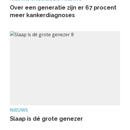
Over een generatie zijn er 67 procent
meer kankerdiagnoses
NIEUWS
Slaap is dé grote genezer