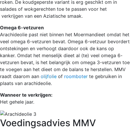
roken. De koudgeperste variant is erg geschikt om in
salades of wokgerechten toe te passen voor het
verkrijgen van een Aziatische smaak.
Omega 6-vetzuren
Arachideolie past niet binnen het Moermandieet omdat het
veel omega 6-vetzuren bevat. Omega 6-vetzuur bevordert
ontstekingen en verhoogt daardoor ook de kans op
kanker. Omdat het menselijk dieet al (te) veel omega 6-
vetzuren bevat, is het belangrijk om omega 3-vetzuren toe
te voegen aan het dieet om de balans te herstellen. MMV
raadt daarom aan
olijfolie
of
roomboter
te gebruiken in
plaats van arachideolie.
Wanneer te verkrijgen:
Het gehele jaar.
Voedingsadvies MMV