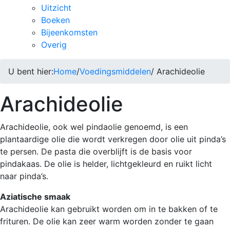
Uitzicht
Boeken
Bijeenkomsten
Overig
U bent hier:
Home
/
Voedingsmiddelen
/ Arachideolie
Arachideolie
Arachideolie, ook wel pindaolie genoemd, is een
plantaardige olie die wordt verkregen door olie uit pinda’s
te persen. De pasta die overblijft is de basis voor
pindakaas. De olie is helder, lichtgekleurd en ruikt licht
naar pinda’s.
Aziatische smaak
Arachideolie kan gebruikt worden om in te bakken of te
frituren. De olie kan zeer warm worden zonder te gaan