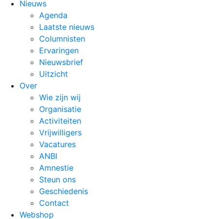
Nieuws
Agenda
Laatste nieuws
Columnisten
Ervaringen
Nieuwsbrief
Uitzicht
Over
Wie zijn wij
Organisatie
Activiteiten
Vrijwilligers
Vacatures
ANBI
Amnestie
Steun ons
Geschiedenis
Contact
Webshop