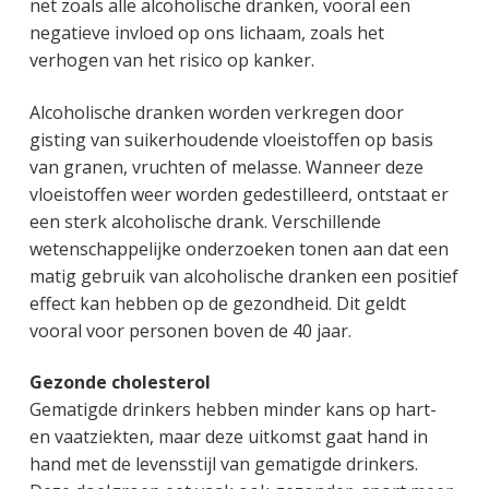
net zoals alle alcoholische dranken, vooral een
negatieve invloed op ons lichaam, zoals het
verhogen van het risico op kanker.
Alcoholische dranken worden verkregen door
gisting van suikerhoudende vloeistoffen op basis
van granen, vruchten of melasse. Wanneer deze
vloeistoffen weer worden gedestilleerd, ontstaat er
een sterk alcoholische drank. Verschillende
wetenschappelijke onderzoeken tonen aan dat een
matig gebruik van alcoholische dranken een positief
effect kan hebben op de gezondheid. Dit geldt
vooral voor personen boven de 40 jaar.
Gezonde cholesterol
Gematigde drinkers hebben minder kans op hart-
en vaatziekten, maar deze uitkomst gaat hand in
hand met de levensstijl van gematigde drinkers.