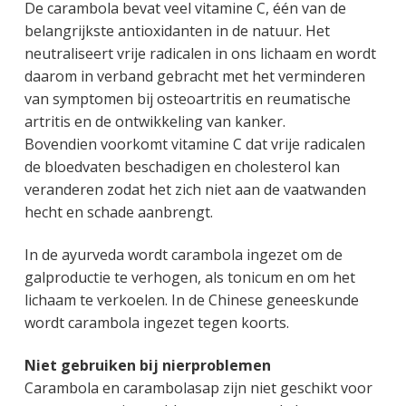
De carambola bevat veel vitamine C, één van de
belangrijkste antioxidanten in de natuur. Het
neutraliseert vrije radicalen in ons lichaam en wordt
daarom in verband gebracht met het verminderen
van symptomen bij osteoartritis en reumatische
artritis en de ontwikkeling van kanker.
Bovendien voorkomt vitamine C dat vrije radicalen
de bloedvaten beschadigen en cholesterol kan
veranderen zodat het zich niet aan de vaatwanden
hecht en schade aanbrengt.
In de ayurveda wordt carambola ingezet om de
galproductie te verhogen, als tonicum en om het
lichaam te verkoelen. In de Chinese geneeskunde
wordt carambola ingezet tegen koorts.
Niet gebruiken bij nierproblemen
Carambola en carambolasap zijn niet geschikt voor