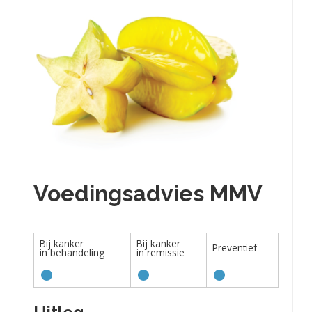
Voedingsadvies MMV
Bij kanker
Bij kanker
Preventief
in behandeling
in remissie