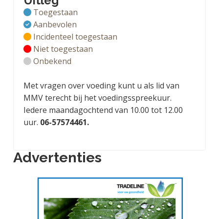
Uitleg
Toegestaan
Aanbevolen
Incidenteel toegestaan
Niet toegestaan
Onbekend
Met vragen over voeding kunt u als lid van
MMV terecht bij het voedingsspreekuur.
Iedere maandagochtend van 10.00 tot 12.00
uur.
06-57574461.
Advertenties