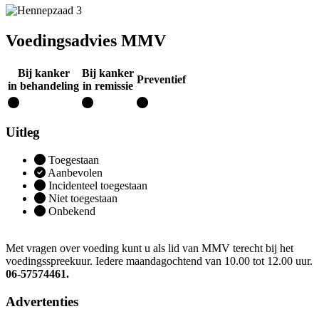
Voedingsadvies MMV
Bij kanker
Bij kanker
Preventief
in behandeling
in remissie
Uitleg
Toegestaan
Aanbevolen
Incidenteel toegestaan
Niet toegestaan
Onbekend
Met vragen over voeding kunt u als lid van MMV terecht bij het
voedingsspreekuur. Iedere maandagochtend van 10.00 tot 12.00 uur.
06-57574461.
Advertenties