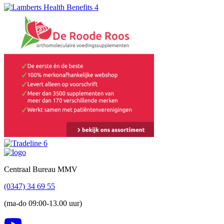
Footer
Centraal Bureau MMV
(0347) 34 69 55
(ma-do 09:00-13.00 uur)