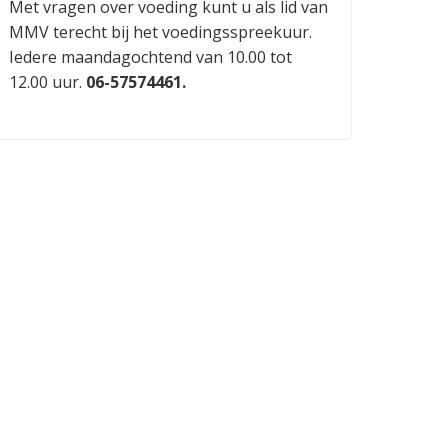
Met vragen over voeding kunt u als lid van
MMV terecht bij het voedingsspreekuur.
Iedere maandagochtend van 10.00 tot
12.00 uur.
06-57574461.