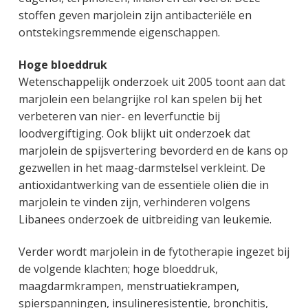
stoffen geven marjolein zijn antibacteriële en
ontstekingsremmende eigenschappen.
Hoge bloeddruk
Wetenschappelijk onderzoek uit 2005 toont aan dat
marjolein een belangrijke rol kan spelen bij het
verbeteren van nier- en leverfunctie bij
loodvergiftiging. Ook blijkt uit onderzoek dat
marjolein de spijsvertering bevorderd en de kans op
gezwellen in het maag-darmstelsel verkleint. De
antioxidantwerking van de essentiële oliën die in
marjolein te vinden zijn, verhinderen volgens
Libanees onderzoek de uitbreiding van leukemie.
Verder wordt marjolein in de fytotherapie ingezet bij
de volgende klachten; hoge bloeddruk,
maagdarmkrampen, menstruatiekrampen,
spierspanningen, insulineresistentie, bronchitis,