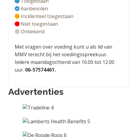
Toegestaan
Aanbevolen
Incidenteel toegestaan
Niet toegestaan
Onbekend
Met vragen over voeding kunt u als lid van
MMV terecht bij het voedingsspreekuur.
Iedere maandagochtend van 10.00 tot 12.00
uur.
06-57574461.
Advertenties