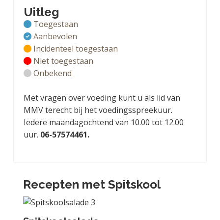
Uitleg
Toegestaan
Aanbevolen
Incidenteel toegestaan
Niet toegestaan
Onbekend
Met vragen over voeding kunt u als lid van
MMV terecht bij het voedingsspreekuur.
Iedere maandagochtend van 10.00 tot 12.00
uur.
06-57574461.
Recepten met Spitskool