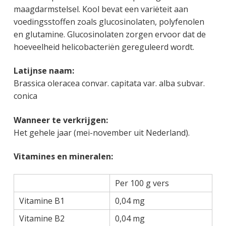
maagdarmstelsel. Kool bevat een variëteit aan
voedingsstoffen zoals glucosinolaten, polyfenolen
en glutamine. Glucosinolaten zorgen ervoor dat de
hoeveelheid helicobacteriën gereguleerd wordt.
Latijnse naam:
Brassica oleracea convar. capitata var. alba subvar.
conica
Wanneer te verkrijgen:
Het gehele jaar (mei-november uit Nederland).
Vitamines en mineralen:
Per 100 g vers
Vitamine B1
0,04 mg
Vitamine B2
0,04 mg