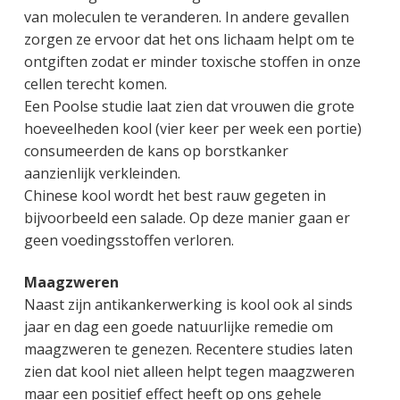
van moleculen te veranderen. In andere gevallen
zorgen ze ervoor dat het ons lichaam helpt om te
ontgiften zodat er minder toxische stoffen in onze
cellen terecht komen.
Een Poolse studie laat zien dat vrouwen die grote
hoeveelheden kool (vier keer per week een portie)
consumeerden de kans op borstkanker
aanzienlijk verkleinden.
Chinese kool wordt het best rauw gegeten in
bijvoorbeeld een salade. Op deze manier gaan er
geen voedingsstoffen verloren.
Maagzweren
Naast zijn antikankerwerking is kool ook al sinds
jaar en dag een goede natuurlijke remedie om
maagzweren te genezen. Recentere studies laten
zien dat kool niet alleen helpt tegen maagzweren
maar een positief effect heeft op ons gehele