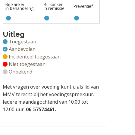
Bij kanker
Bij kanker
Preventief
in behandeling
in remissie
Uitleg
Toegestaan
Aanbevolen
Incidenteel toegestaan
Niet toegestaan
Onbekend
Met vragen over voeding kunt u als lid van
MMV terecht bij het voedingsspreekuur.
Iedere maandagochtend van 10.00 tot
12.00 uur.
06-57574461.