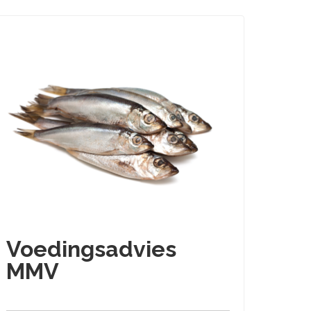
Voedingsadvies
MMV