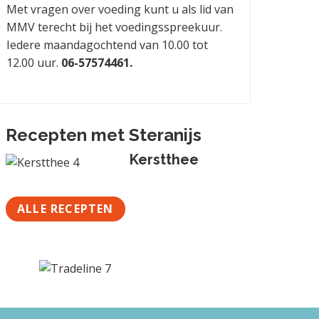
Met vragen over voeding kunt u als lid van
MMV terecht bij het voedingsspreekuur.
Iedere maandagochtend van 10.00 tot
12.00 uur.
06-57574461.
Recepten met Steranijs
Kerstthee
ALLE RECEPTEN