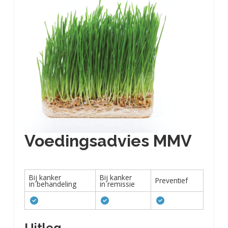
Voedingsadvies MMV
Bij kanker
Bij kanker
Preventief
in behandeling
in remissie
Uitleg