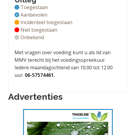
Toegestaan
Aanbevolen
Incidenteel toegestaan
Niet toegestaan
Onbekend
Met vragen over voeding kunt u als lid van
MMV terecht bij het voedingsspreekuur.
Iedere maandagochtend van 10.00 tot 12.00
uur.
06-57574461.
Advertenties