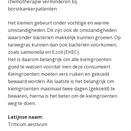
chemotherapie verminderen bij
borstkankerpatiënten.
Het kiemen gebeurt onder vochtige en warme
omstandigheden. Dit zijn ook de omstandigheden
waaronder bacteriën makkelijk kunnen groeien. Op
tarwegras kunnen dan ook bacteriën voorkomen,
zoals salmonella en E.coli (EHEC).
Het is daarom belangrijk om alle kiemgroenten
goed te wassen voordat men deze consumeert.
Kiemgroenten moeten vers ruiken en gekoeld
bewaard worden. Als laatste is het belangrijk om
kiemgroenten maximaal twee dagen (gekoeld) te
bewaren, hierna is het beter om de kiemgroenten
weg te doen.
Latijnse naam:
Triticum aestivum