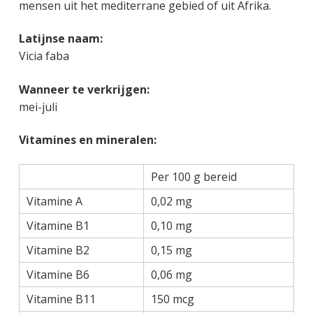
mensen uit het mediterrane gebied of uit Afrika.
Latijnse naam:
Vicia faba
Wanneer te verkrijgen:
mei-juli
Vitamines en mineralen:
Per 100 g bereid
Vitamine A
0,02 mg
Vitamine B1
0,10 mg
Vitamine B2
0,15 mg
Vitamine B6
0,06 mg
Vitamine B11
150 mcg