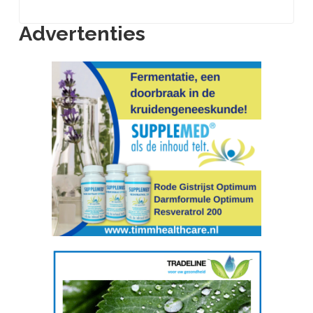
Advertenties