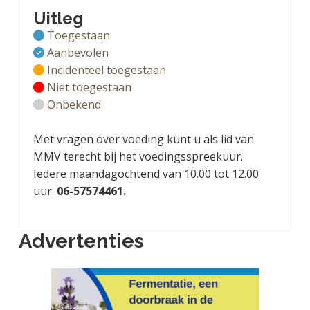
Uitleg
Toegestaan
Aanbevolen
Incidenteel toegestaan
Niet toegestaan
Onbekend
Met vragen over voeding kunt u als lid van
MMV terecht bij het voedingsspreekuur.
Iedere maandagochtend van 10.00 tot 12.00
uur.
06-57574461.
Advertenties