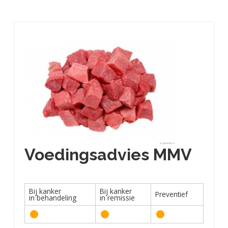
Voedingsadvies MMV
Bij kanker
Bij kanker
Preventief
in behandeling
in remissie