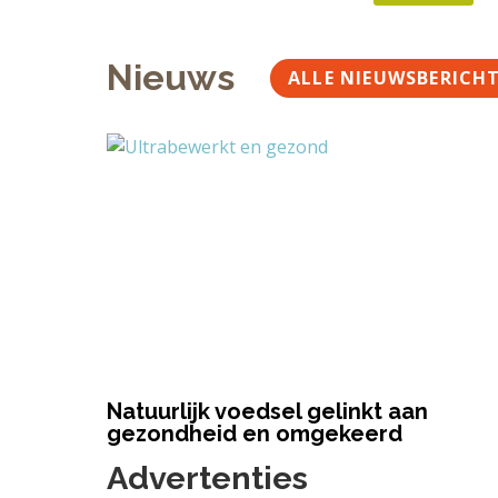
Nieuws
ALLE NIEUWSBERICH
Natuurlijk voedsel gelinkt aan
gezondheid en omgekeerd
Advertenties