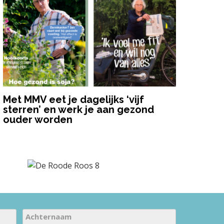
Met MMV eet je dagelijks ‘vijf
sterren’ en werk je aan gezond
ouder worden