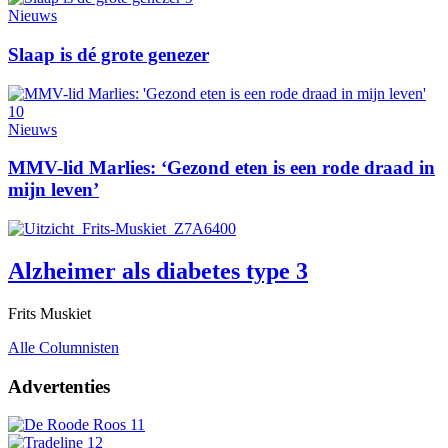
Nieuws
Slaap is dé grote genezer
Nieuws
MMV-lid Marlies: ‘Gezond eten is een rode draad in
mijn leven’
Alzheimer als diabetes type 3
Frits Muskiet
Alle Columnisten
Advertenties