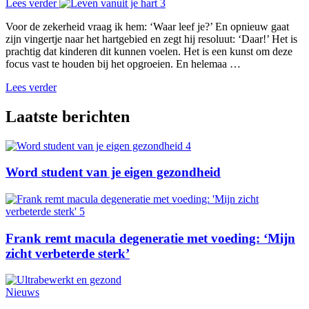
Lees verder
Voor de zekerheid vraag ik hem: ‘Waar leef je?’ En opnieuw gaat
zijn vingertje naar het hartgebied en zegt hij resoluut: ‘Daar!’ Het is
prachtig dat kinderen dit kunnen voelen. Het is een kunst om deze
focus vast te houden bij het opgroeien. En helemaa …
Lees verder
Laatste berichten
Word student van je eigen gezondheid
Frank remt macula degeneratie met voeding: ‘Mijn
zicht verbeterde sterk’
Nieuws