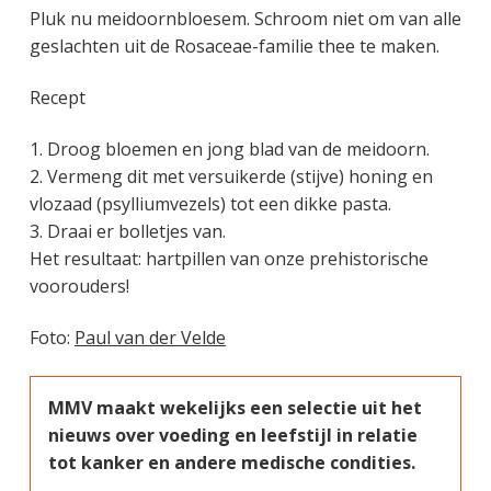
Pluk nu meidoornbloesem. Schroom niet om van alle
geslachten uit de Rosaceae-familie thee te maken.
Recept
Droog bloemen en jong blad van de meidoorn.
Vermeng dit met versuikerde (stijve) honing en
vlozaad (psylliumvezels) tot een dikke pasta.
Draai er bolletjes van.
Het resultaat: hartpillen van onze prehistorische
voorouders!
Foto:
Paul van der Velde
MMV maakt wekelijks een selectie uit het
nieuws over voeding en leefstijl in relatie
tot kanker en andere medische condities.