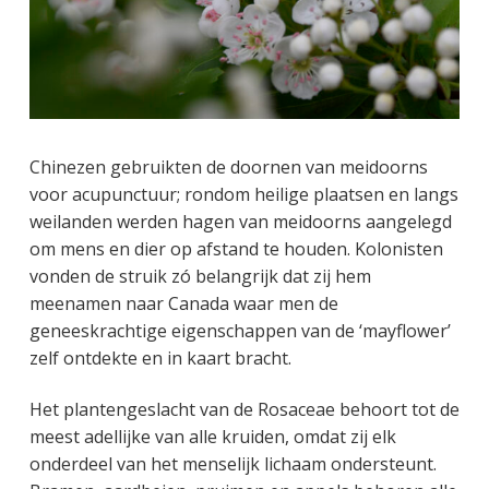
Chinezen gebruikten de doornen van meidoorns
voor acupunctuur; rondom heilige plaatsen en langs
weilanden werden hagen van meidoorns aangelegd
om mens en dier op afstand te houden. Kolonisten
vonden de struik zó belangrijk dat zij hem
meenamen naar Canada waar men de
geneeskrachtige eigenschappen van de ‘mayflower’
zelf ontdekte en in kaart bracht.
Het plantengeslacht van de Rosaceae behoort tot de
meest adellijke van alle kruiden, omdat zij elk
onderdeel van het menselijk lichaam ondersteunt.