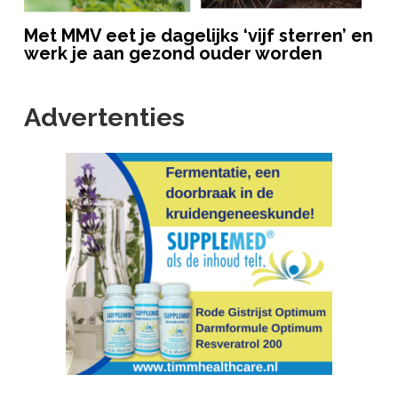
Met MMV eet je dagelijks ‘vijf sterren’ en
werk je aan gezond ouder worden
Advertenties