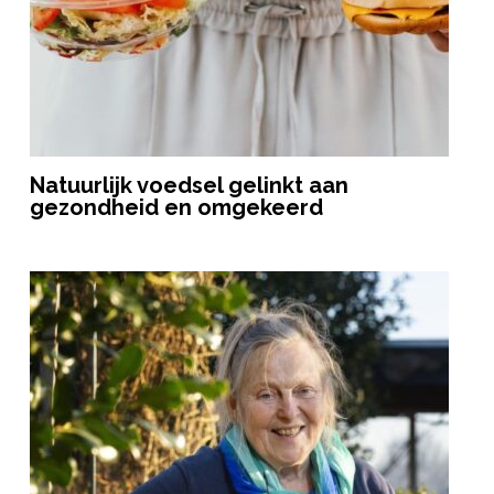
Natuurlijk voedsel gelinkt aan
gezondheid en omgekeerd