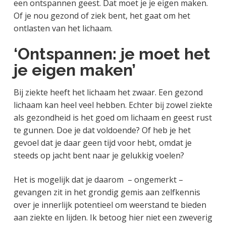
een ontspannen geest. Dat moet je je eigen maken.
Of je nou gezond of ziek bent, het gaat om het
ontlasten van het lichaam.
‘Ontspannen: je moet het
je eigen maken’
Bij ziekte heeft het lichaam het zwaar. Een gezond
lichaam kan heel veel hebben. Echter bij zowel ziekte
als gezondheid is het goed om lichaam en geest rust
te gunnen. Doe je dat voldoende? Of heb je het
gevoel dat je daar geen tijd voor hebt, omdat je
steeds op jacht bent naar je gelukkig voelen?
Het is mogelijk dat je daarom – ongemerkt –
gevangen zit in het grondig gemis aan zelfkennis
over je innerlijk potentieel om weerstand te bieden
aan ziekte en lijden. Ik betoog hier niet een zweverig