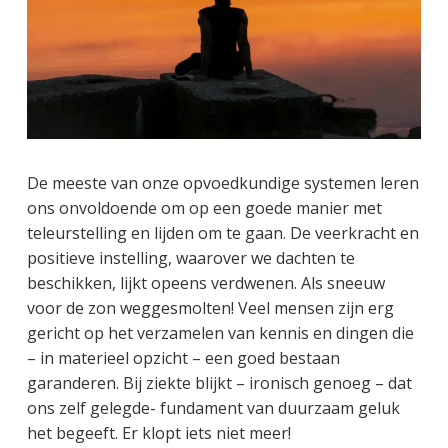
De meeste van onze opvoedkundige systemen leren
ons onvoldoende om op een goede manier met
teleurstelling en lijden om te gaan. De veerkracht en
positieve instelling, waarover we dachten te
beschikken, lijkt opeens verdwenen. Als sneeuw
voor de zon weggesmolten! Veel mensen zijn erg
gericht op het verzamelen van kennis en dingen die
– in materieel opzicht – een goed bestaan
garanderen. Bij ziekte blijkt – ironisch genoeg – dat
ons zelf gelegde- fundament van duurzaam geluk
het begeeft. Er klopt iets niet meer!