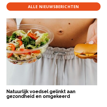
ALLE NIEUWSBERICHTEN
Natuurlijk voedsel gelinkt aan
gezondheid en omgekeerd