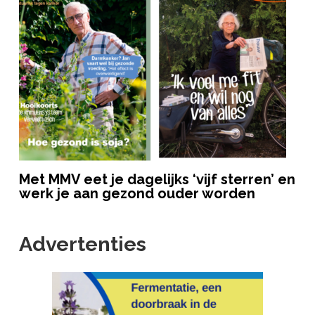
Met MMV eet je dagelijks ‘vijf sterren’ en
werk je aan gezond ouder worden
Advertenties