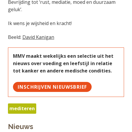
Bevrijding tot ‘rust, mediatie, moed en duurzaam
geluk’.
Ik wens je wijsheid en kracht!
Beeld:
David Kanigan
MMV maakt wekelijks een selectie uit het
nieuws over voeding en leefstijl in relatie
tot kanker en andere medische condities.
INSCHRIJVEN NIEUWSBRIEF
mediteren
Nieuws