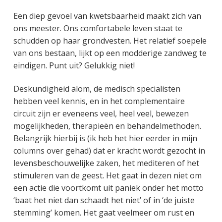
Een diep gevoel van kwetsbaarheid maakt zich van
ons meester. Ons comfortabele leven staat te
schudden op haar grondvesten. Het relatief soepele
van ons bestaan, lijkt op een modderige zandweg te
eindigen. Punt uit? Gelukkig niet!
Deskundigheid alom, de medisch specialisten
hebben veel kennis, en in het complementaire
circuit zijn er eveneens veel, heel veel, bewezen
mogelijkheden, therapieën en behandelmethoden.
Belangrijk hierbij is (ik heb het hier eerder in mijn
columns over gehad) dat er kracht wordt gezocht in
levensbeschouwelijke zaken, het mediteren of het
stimuleren van de geest. Het gaat in dezen niet om
een actie die voortkomt uit paniek onder het motto
‘baat het niet dan schaadt het niet’ of in ‘de juiste
stemming’ komen. Het gaat veelmeer om rust en