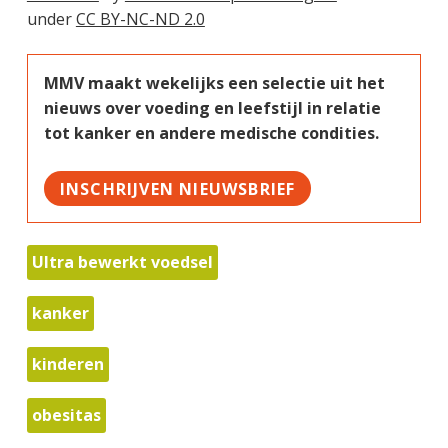
under
CC BY-NC-ND 2.0
MMV maakt wekelijks een selectie uit het
nieuws over voeding en leefstijl in relatie
tot kanker en andere medische condities.
INSCHRIJVEN NIEUWSBRIEF
Ultra bewerkt voedsel
kanker
kinderen
obesitas