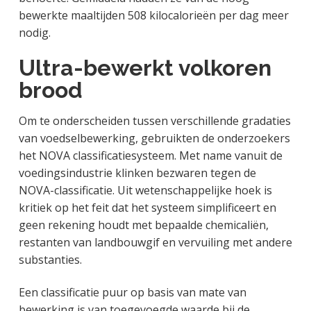
bewerkte maaltijden 508 kilocalorieën per dag meer
nodig.
Ultra-bewerkt volkoren
brood
Om te onderscheiden tussen verschillende gradaties
van voedselbewerking, gebruikten de onderzoekers
het NOVA classificatiesysteem. Met name vanuit de
voedingsindustrie klinken bezwaren tegen de
NOVA-classificatie. Uit wetenschappelijke hoek is
kritiek op het feit dat het systeem simplificeert en
geen rekening houdt met bepaalde chemicaliën,
restanten van landbouwgif en vervuiling met andere
substanties.
Een classificatie puur op basis van mate van
bewerking is van toegevoegde waarde bij de