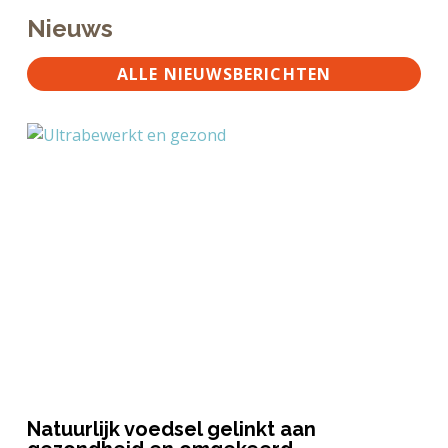
Nieuws
ALLE NIEUWSBERICHTEN
Natuurlijk voedsel gelinkt aan