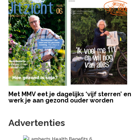
Met MMV eet je dagelijks ‘vijf sterren’ en
werk je aan gezond ouder worden
Advertenties