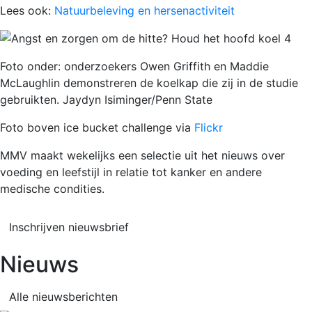
Lees ook:
Natuurbeleving en hersenactiviteit
Foto onder: onderzoekers Owen Griffith en Maddie
McLaughlin demonstreren de koelkap die zij in de studie
gebruikten. Jaydyn Isiminger/Penn State
Foto boven ice bucket challenge via
Flickr
MMV maakt wekelijks een selectie uit het nieuws over
voeding en leefstijl in relatie tot kanker en andere
medische condities.
Inschrijven nieuwsbrief
Nieuws
Alle nieuwsberichten