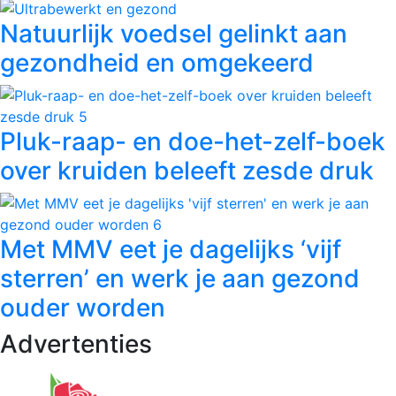
Natuurlijk voedsel gelinkt aan
gezondheid en omgekeerd
Pluk-raap- en doe-het-zelf-boek
over kruiden beleeft zesde druk
Met MMV eet je dagelijks ‘vijf
sterren’ en werk je aan gezond
ouder worden
Advertenties