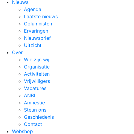
Nieuws
Agenda
Laatste nieuws
Columnisten
Ervaringen
Nieuwsbrief
Uitzicht
Over
Wie zijn wij
Organisatie
Activiteiten
Vrijwilligers
Vacatures
ANBI
Amnestie
Steun ons
Geschiedenis
Contact
Webshop