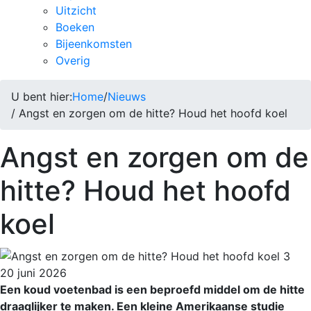
Uitzicht
Boeken
Bijeenkomsten
Overig
U bent hier:
Home
/
Nieuws
/ Angst en zorgen om de hitte? Houd het hoofd koel
Angst en zorgen om de
hitte? Houd het hoofd
koel
20 juni 2026
Een koud voetenbad is een beproefd middel om de hitte
draaglijker te maken. Een kleine Amerikaanse studie