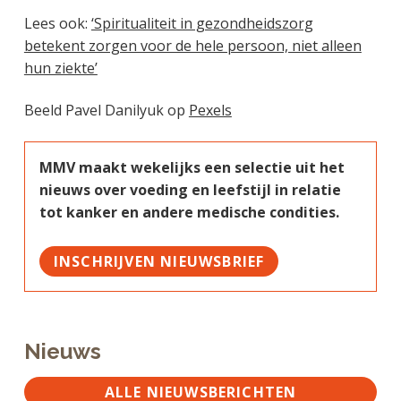
Lees ook:
‘Spiritualiteit in gezondheidszorg
betekent zorgen voor de hele persoon, niet alleen
hun ziekte’
Beeld Pavel Danilyuk op
Pexels
MMV maakt wekelijks een selectie uit het
nieuws over voeding en leefstijl in relatie
tot kanker en andere medische condities.
INSCHRIJVEN NIEUWSBRIEF
Nieuws
ALLE NIEUWSBERICHTEN