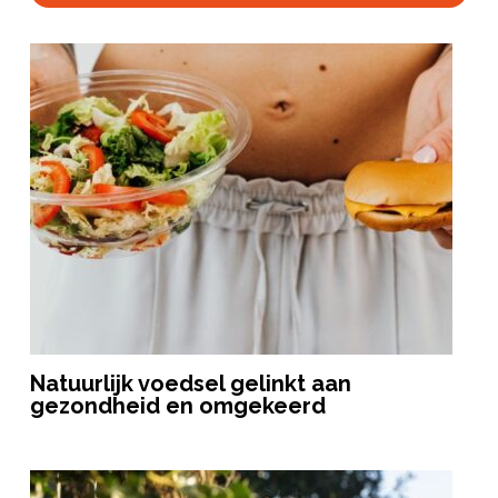
Natuurlijk voedsel gelinkt aan
gezondheid en omgekeerd