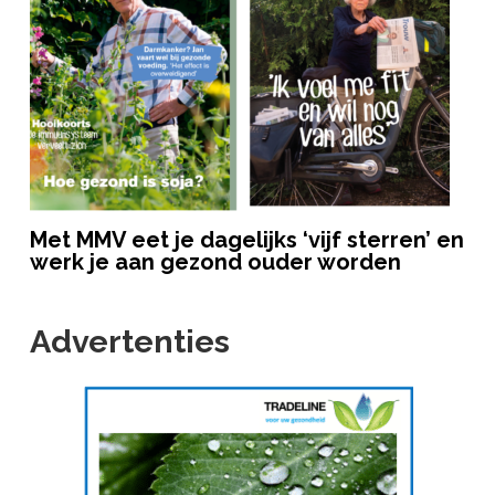
Met MMV eet je dagelijks ‘vijf sterren’ en
werk je aan gezond ouder worden
Advertenties