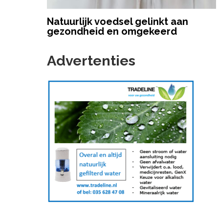
Natuurlijk voedsel gelinkt aan
gezondheid en omgekeerd
Advertenties