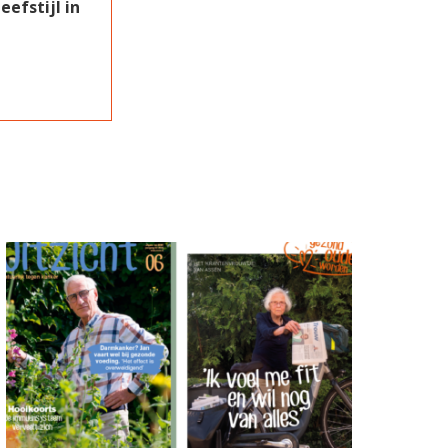
efstijl in