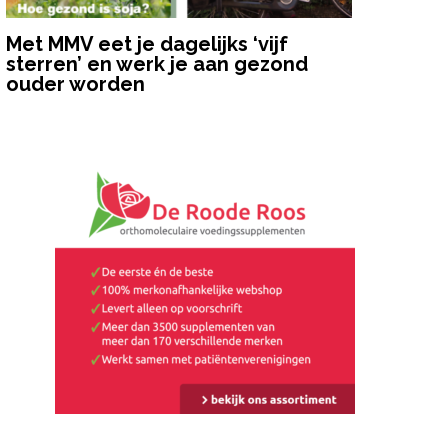
Met MMV eet je dagelijks ‘vijf
sterren’ en werk je aan gezond
ouder worden