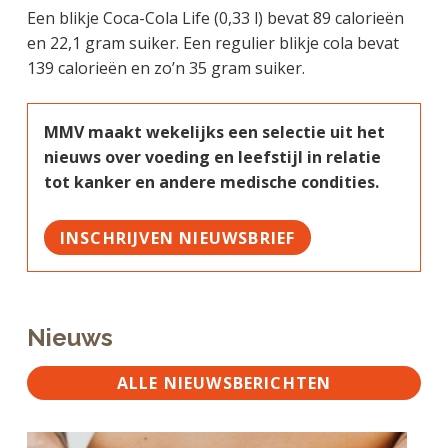
Een blikje Coca-Cola Life (0,33 l) bevat 89 calorieën
en
22,1 gram suiker. Een regulier blikje cola bevat
139 calorieën en zo’n 35 gram suiker.
MMV maakt wekelijks een selectie uit het
nieuws over voeding en leefstijl in relatie
tot kanker en andere medische condities.
INSCHRIJVEN NIEUWSBRIEF
Nieuws
ALLE NIEUWSBERICHTEN