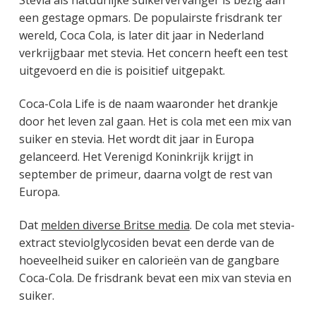
een gestage opmars. De populairste frisdrank ter
wereld, Coca Cola, is later dit jaar in Nederland
verkrijgbaar met stevia. Het concern heeft een test
uitgevoerd en die is poisitief uitgepakt.
Coca-Cola Life is de naam waaronder het drankje
door het leven zal gaan. Het is cola met een mix van
suiker en stevia. Het wordt dit jaar in Europa
gelanceerd. Het Verenigd Koninkrijk krijgt in
september de primeur, daarna volgt de rest van
Europa.
Dat
melden diverse Britse media
. De cola met stevia-
extract steviolglycosiden bevat een derde van de
hoeveelheid suiker en calorieën van de gangbare
Coca-Cola. De frisdrank bevat een mix van stevia en
suiker.