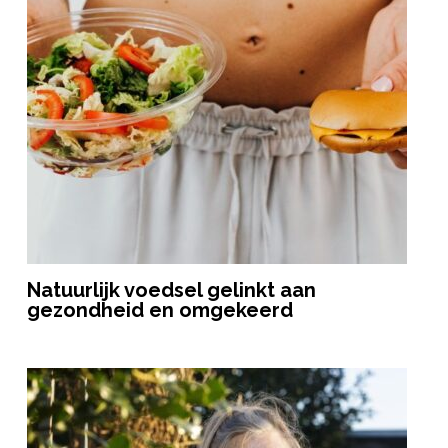
Natuurlijk voedsel gelinkt aan
gezondheid en omgekeerd