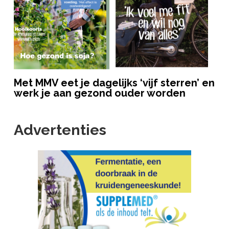
Met MMV eet je dagelijks ‘vijf sterren’ en
werk je aan gezond ouder worden
Advertenties