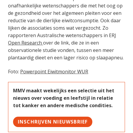
onafhankelijke wetenschappers die met het oog op
de gezondheid over het algemeen pleiten voor een
reductie van de dierlijke eiwitconsumptie. Ook daar
lijken de associaties soms wat vergezocht. Zo
rapporteren Australische wetenschappers in ERJ
Open Research
over de link, die ze in een
observationele studie vonden, tussen een meer
plantaardig dieet en een lager risico op slaapapneu.
Foto:
Powerpoint Eiwitmonitor WUR
MMV maakt wekelijks een selectie uit het
nieuws over voeding en leefstijl in relatie
tot kanker en andere medische condities.
INSCHRIJVEN NIEUWSBRIEF