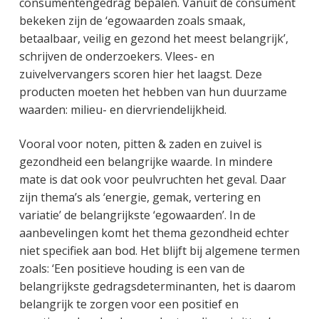
consumentengedrag bepalen. Vanuit de consument
bekeken zijn de ‘egowaarden zoals smaak,
betaalbaar, veilig en gezond het meest belangrijk’,
schrijven de onderzoekers. Vlees- en
zuivelvervangers scoren hier het laagst. Deze
producten moeten het hebben van hun duurzame
waarden: milieu- en diervriendelijkheid.
Vooral voor noten, pitten & zaden en zuivel is
gezondheid een belangrijke waarde. In mindere
mate is dat ook voor peulvruchten het geval. Daar
zijn thema’s als ‘energie, gemak, vertering en
variatie’ de belangrijkste ‘egowaarden’. In de
aanbevelingen komt het thema gezondheid echter
niet specifiek aan bod. Het blijft bij algemene termen
zoals: ‘Een positieve houding is een van de
belangrijkste gedragsdeterminanten, het is daarom
belangrijk te zorgen voor een positief en