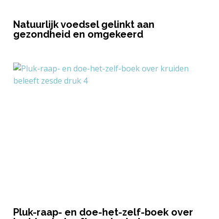
Natuurlijk voedsel gelinkt aan
gezondheid en omgekeerd
Pluk-raap- en doe-het-zelf-boek over