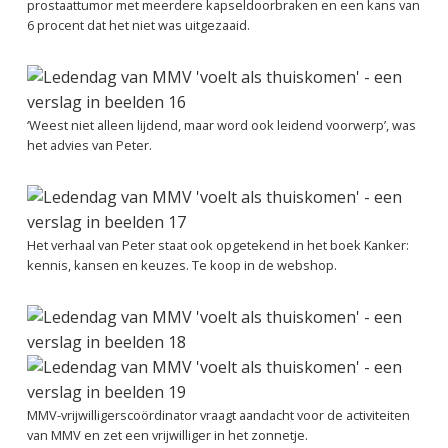
prostaattumor met meerdere kapseldoorbraken en een kans van
6 procent dat het niet was uitgezaaid.
‘Weest niet alleen lijdend, maar word ook leidend voorwerp’, was
het advies van Peter.
Het verhaal van Peter staat ook opgetekend in het boek Kanker:
kennis, kansen en keuzes. Te koop
in de webshop.
MMV-vrijwilligerscoördinator vraagt aandacht voor de activiteiten
van MMV en zet een vrijwilliger in het zonnetje.