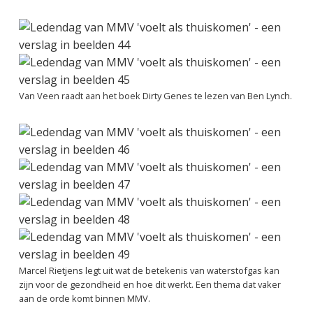
Van Veen raadt aan het boek Dirty Genes te lezen van Ben Lynch.
Marcel Rietjens legt uit wat de betekenis van waterstofgas kan
zijn voor de gezondheid en hoe dit werkt. Een thema dat
vaker
aan de orde komt binnen MMV.