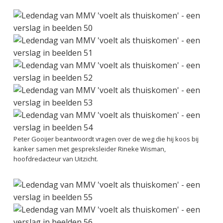
Peter Gooijer beantwoordt vragen over de weg die hij koos bij
kanker samen met gespreksleider Rineke Wisman,
hoofdredacteur van
Uitzicht
.