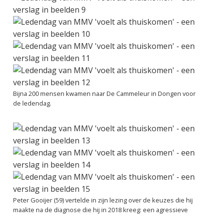
Bijna 200 mensen kwamen naar De Cammeleur in Dongen voor
de ledendag.
Peter Gooijer (59) vertelde in zijn lezing over de keuzes die hij
maakte na de diagnose die hij in 2018 kreeg: een agressieve