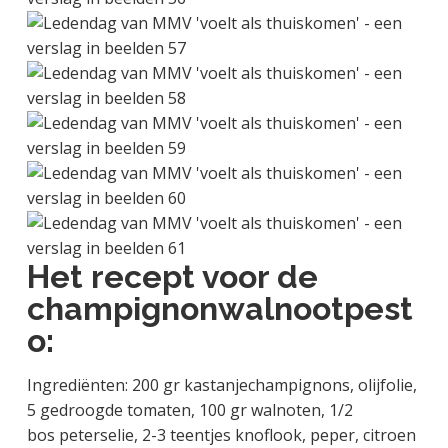
Het recept voor de
champignonwalnootpest
o:
Ingrediënten: 200 gr kastanjechampignons, olijfolie,
5 gedroogde tomaten, 100 gr walnoten, 1/2
bos peterselie, 2-3 teentjes knoflook, peper, citroen