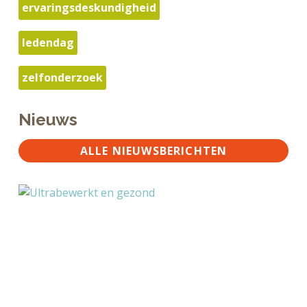
ervaringsdeskundigheid
ledendag
zelfonderzoek
Nieuws
ALLE NIEUWSBERICHTEN