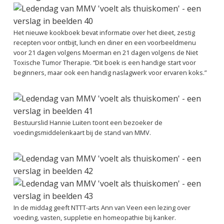
Het nieuwe kookboek bevat informatie over het dieet, zestig
recepten voor ontbijt, lunch en diner en een voorbeeldmenu
voor 21 dagen volgens Moerman en 21 dagen volgens de Niet
Toxische Tumor Therapie. “Dit boek is een handige start voor
beginners, maar ook een handig naslagwerk voor ervaren koks.”
Bestuurslid Hannie Luiten toont een bezoeker de
voedingsmiddelenkaart bij de stand van MMV.
In de middag geeft NTTT-arts Ann van Veen een lezing over
voeding, vasten, suppletie en homeopathie bij kanker.