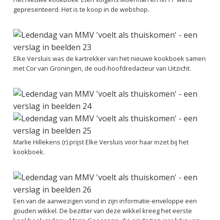
gepresenteerd. Het is te koop in de
webshop.
Elke Versluis was de kartrekker van het nieuwe kookboek samen
met Cor van Groningen, de oud-hoofdredacteur van Uitzicht.
Marlie Hillekens (r) prijst Elke Versluis voor haar inzet bij het
kookboek.
Een van de aanwezigen vond in zijn informatie-enveloppe een
gouden wikkel. De bezitter van deze wikkel kreeg het eerste