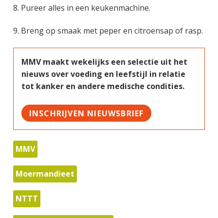
8. Pureer alles in een keukenmachine.
9. Breng op smaak met peper en citroensap of rasp.
MMV maakt wekelijks een selectie uit het
nieuws over voeding en leefstijl in relatie
tot kanker en andere medische condities.
INSCHRIJVEN NIEUWSBRIEF
MMV
Moermandieet
NTTT