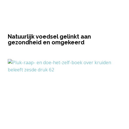
Natuurlijk voedsel gelinkt aan
gezondheid en omgekeerd