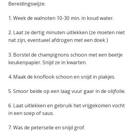
Bereidingswijze:
1. Week de walnoten 10-30 min. in koud water.
2. Laat ze dertig minuten uitlekken (ze moeten niet
nat zijn, eventueel afdrogen met een doek )
3. Borstel de champignons schoon met een beetje
keukenpapier. Snijd ze in kwarten.
4. Maak de knoflook schoon en snijd in plakjes.
5. Smoor beide op een laag vuur gaar in de olijfolie.
6. Laat uitlekken en gebruik het vrijgekomen vocht
in een soep of saus.
7. Was de peterselie en snijd grof.