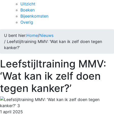
Uitzicht
Boeken
Bijeenkomsten
Overig
U bent hier:
Home
/
Nieuws
/ Leefstijltraining MMV: ‘Wat kan ik zelf doen tegen
kanker?’
Leefstijltraining MMV:
‘Wat kan ik zelf doen
tegen kanker?’
1 april 2025