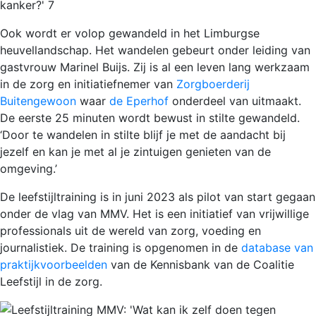
Ook wordt er volop gewandeld in het Limburgse
heuvellandschap. Het wandelen gebeurt onder leiding van
gastvrouw Marinel Buijs. Zij is al een leven lang werkzaam
in de zorg en initiatiefnemer van
Zorgboerderij
Buitengewoon
waar
de Eperhof
onderdeel van uitmaakt.
De eerste 25 minuten wordt bewust in stilte gewandeld.
‘Door te wandelen in stilte blijf je met de aandacht bij
jezelf en kan je met al je zintuigen genieten van de
omgeving.’
De leefstijltraining is in juni 2023 als pilot van start gegaan
onder de vlag van MMV. Het is een initiatief van vrijwillige
professionals uit de wereld van zorg, voeding en
journalistiek. De training is opgenomen in de
database van
praktijkvoorbeelden
van de Kennisbank van de Coalitie
Leefstijl in de zorg.