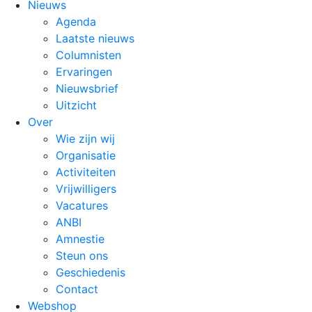
Nieuws
Agenda
Laatste nieuws
Columnisten
Ervaringen
Nieuwsbrief
Uitzicht
Over
Wie zijn wij
Organisatie
Activiteiten
Vrijwilligers
Vacatures
ANBI
Amnestie
Steun ons
Geschiedenis
Contact
Webshop