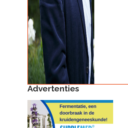
Advertenties