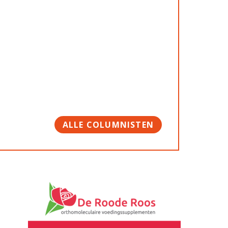
ALLE COLUMNISTEN