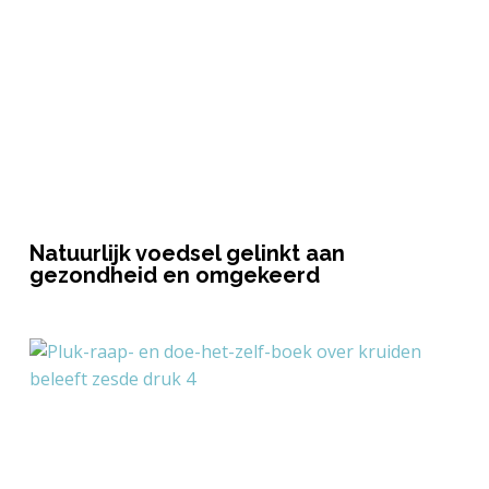
Natuurlijk voedsel gelinkt aan
gezondheid en omgekeerd