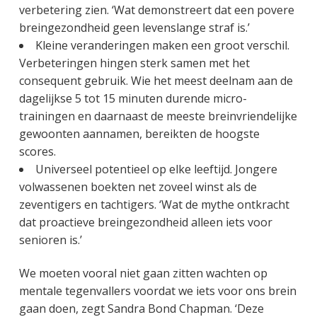
verbetering zien. ‘Wat demonstreert dat een povere
breingezondheid geen levenslange straf is.’
Kleine veranderingen maken een groot verschil.
Verbeteringen hingen sterk samen met het
consequent gebruik. Wie het meest deelnam aan de
dagelijkse 5 tot 15 minuten durende micro-
trainingen en daarnaast de meeste breinvriendelijke
gewoonten aannamen, bereikten de hoogste
scores.
Universeel potentieel op elke leeftijd. Jongere
volwassenen boekten net zoveel winst als de
zeventigers en tachtigers. ‘Wat de mythe ontkracht
dat proactieve breingezondheid alleen iets voor
senioren is.’
We moeten vooral niet gaan zitten wachten op
mentale tegenvallers voordat we iets voor ons brein
gaan doen, zegt Sandra Bond Chapman. ‘Deze