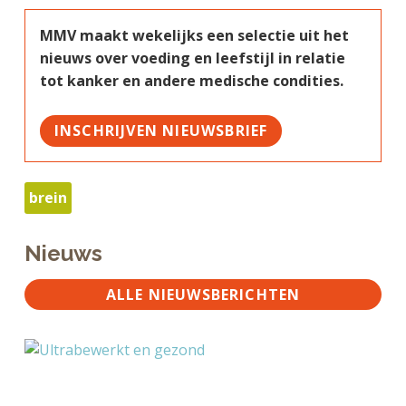
MMV maakt wekelijks een selectie uit het
nieuws over voeding en leefstijl in relatie
tot kanker en andere medische condities.
INSCHRIJVEN NIEUWSBRIEF
brein
Nieuws
ALLE NIEUWSBERICHTEN