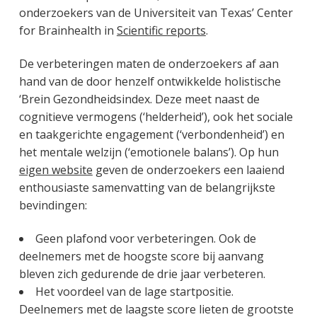
onderzoekers van de Universiteit van Texas’ Center
for Brainhealth in
Scientific reports
.
De verbeteringen maten de onderzoekers af aan
hand van de door henzelf ontwikkelde holistische
‘Brein Gezondheidsindex. Deze meet naast de
cognitieve vermogens (‘helderheid’), ook het sociale
en taakgerichte engagement (‘verbondenheid’) en
het mentale welzijn (‘emotionele balans’). Op hun
eigen website
geven de onderzoekers een laaiend
enthousiaste samenvatting van de belangrijkste
bevindingen:
Geen plafond voor verbeteringen. Ook de
deelnemers met de hoogste score bij aanvang
bleven zich gedurende de drie jaar verbeteren.
Het voordeel van de lage startpositie.
Deelnemers met de laagste score lieten de grootste