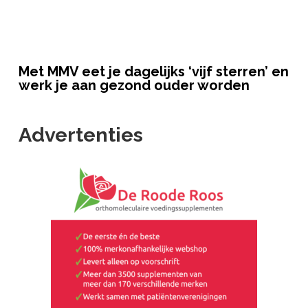
Met MMV eet je dagelijks ‘vijf sterren’ en
werk je aan gezond ouder worden
Advertenties