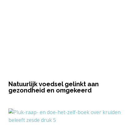
Natuurlijk voedsel gelinkt aan
gezondheid en omgekeerd