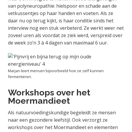
van polyneuropathie: hielspoor en schade aan de
vetkussentjes op haar handen en voeten. Als ze
daar nu op terug kijkt, is haar conditie sinds het
interview nog een stuk verbeterd. Ze werkt weer net
zoveel uren als voordat ze ziek werd, verspreid over
de week zo’n 3 à 4 dagen van maximaal 6 uur.
Marjan leert mensen bijvoorbeeld hoe ze zelf kunnen
fermenteren.
Workshops over het
Moermandieet
Als natuurvoedingskundige begeleidt ze mensen
naar een gezondere leefstijl. Ook verzorgt ze
workshops over het Moermandieet en elementen