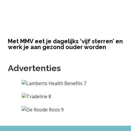
Met MMV eet je dagelijks ‘vijf sterren’ en
werk je aan gezond ouder worden
Advertenties