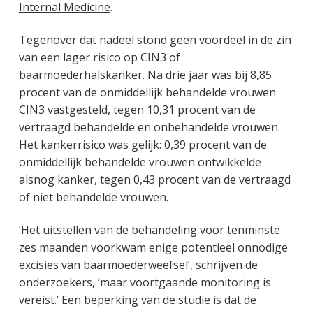
Internal Medicine
.
Tegenover dat nadeel stond geen voordeel in de zin
van een lager risico op CIN3 of
baarmoederhalskanker. Na drie jaar was bij 8,85
procent van de onmiddellijk behandelde vrouwen
CIN3 vastgesteld, tegen 10,31 procent van de
vertraagd behandelde en onbehandelde vrouwen.
Het kankerrisico was gelijk: 0,39 procent van de
onmiddellijk behandelde vrouwen ontwikkelde
alsnog kanker, tegen 0,43 procent van de vertraagd
of niet behandelde vrouwen.
‘Het uitstellen van de behandeling voor tenminste
zes maanden voorkwam enige potentieel onnodige
excisies van baarmoederweefsel’, schrijven de
onderzoekers, ‘maar voortgaande monitoring is
vereist.’ Een beperking van de studie is dat de