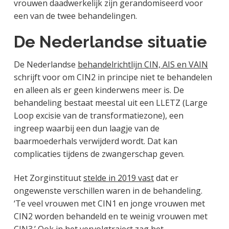
vrouwen daadwerkelijk zijn gerandomiseerd voor
een van de twee behandelingen.
De Nederlandse situatie
De Nederlandse
behandelrichtlijn CIN, AIS en VAIN
schrijft voor om CIN2 in principe niet te behandelen
en alleen als er geen kinderwens meer is. De
behandeling bestaat meestal uit een LLETZ (Large
Loop excisie van de transformatiezone), een
ingreep waarbij een dun laagje van de
baarmoederhals verwijderd wordt. Dat kan
complicaties tijdens de zwangerschap geven.
Het Zorginstituut
stelde in 2019 vast
dat er
ongewenste verschillen waren in de behandeling.
‘Te veel vrouwen met CIN1 en jonge vrouwen met
CIN2 worden behandeld en te weinig vrouwen met