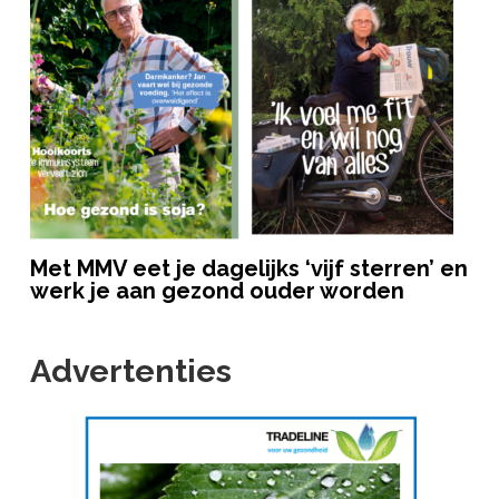
Met MMV eet je dagelijks ‘vijf sterren’ en
werk je aan gezond ouder worden
Advertenties