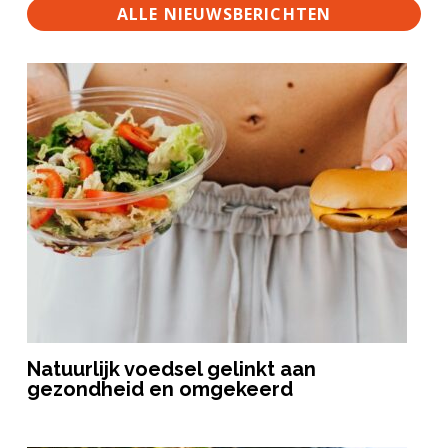
ALLE NIEUWSBERICHTEN
Natuurlijk voedsel gelinkt aan
gezondheid en omgekeerd