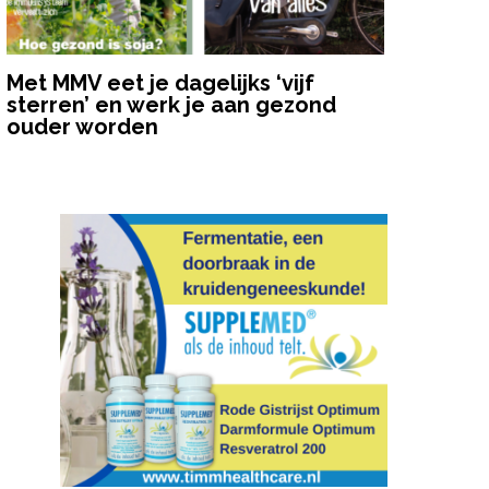
Met MMV eet je dagelijks ‘vijf
sterren’ en werk je aan gezond
ouder worden