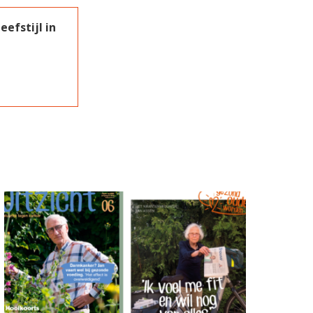
efstijl in