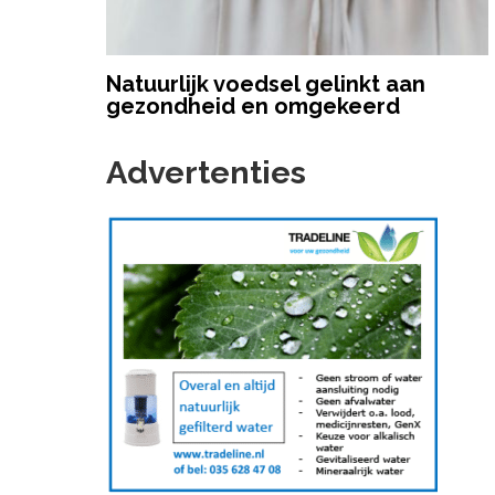
Natuurlijk voedsel gelinkt aan
gezondheid en omgekeerd
Advertenties