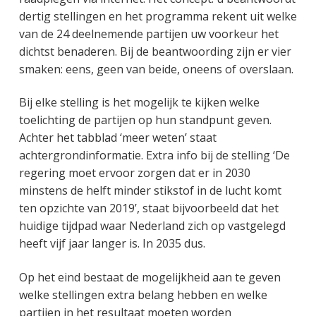
dertig stellingen en het programma rekent uit welke
van de 24 deelnemende partijen uw voorkeur het
dichtst benaderen. Bij de beantwoording zijn er vier
smaken: eens, geen van beide, oneens of overslaan.
Bij elke stelling is het mogelijk te kijken welke
toelichting de partijen op hun standpunt geven.
Achter het tabblad ‘meer weten’ staat
achtergrondinformatie. Extra info bij de stelling ‘De
regering moet ervoor zorgen dat er in 2030
minstens de helft minder stikstof in de lucht komt
ten opzichte van 2019’, staat bijvoorbeeld dat het
huidige tijdpad waar Nederland zich op vastgelegd
heeft vijf jaar langer is. In 2035 dus.
Op het eind bestaat de mogelijkheid aan te geven
welke stellingen extra belang hebben en welke
partijen in het resultaat moeten worden