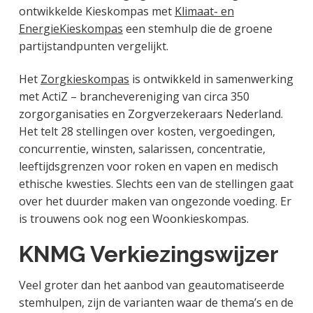
ontwikkelde Kieskompas met
Klimaat- en
EnergieKieskompas
een stemhulp die de groene
partijstandpunten vergelijkt.
Het
Zorgkieskompas
is ontwikkeld in samenwerking
met ActiZ – branchevereniging van circa 350
zorgorganisaties en Zorgverzekeraars Nederland.
Het telt 28 stellingen over kosten, vergoedingen,
concurrentie, winsten, salarissen, concentratie,
leeftijdsgrenzen voor roken en vapen en medisch
ethische kwesties. Slechts een van de stellingen gaat
over het duurder maken van ongezonde voeding. Er
is trouwens ook nog een Woonkieskompas.
KNMG Verkiezingswijzer
Veel groter dan het aanbod van geautomatiseerde
stemhulpen, zijn de varianten waar de thema’s en de