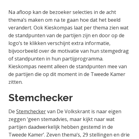
Na afloop kan de bezoeker selecties in de acht
thema’s maken om na te gaan hoe dat het beeld
verandert. Ook Kieskompas laat per thema zien wat
de standpunten van de partijen zijn en door op de
logo’s te klikken verschijnt extra informatie,
bijvoorbeeld over de motivatie van hun stemgedrag
of standpunten in hun partijprogramma.
Kieskompas neemt alleen de standpunten mee van
de partijen die op dit moment in de Tweede Kamer
zitten.
Stemchecker
De
Stemchecker
van De Volkskrant is naar eigen
zeggen ‘geen stemadvies, maar kijkt naar wat
partijen daadwerkelijk hebben gestemd in de
Tweede Kamer’. Zeven thema’s, 29 stellingen en drie