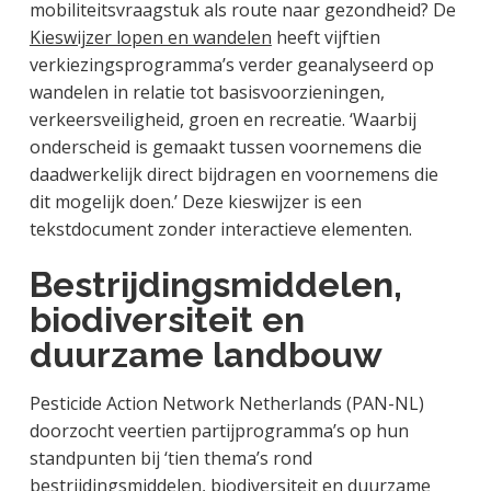
mobiliteitsvraagstuk als route naar gezondheid? De
Kieswijzer lopen en wandelen
heeft vijftien
verkiezingsprogramma’s verder geanalyseerd op
wandelen in relatie tot basisvoorzieningen,
verkeersveiligheid, groen en recreatie. ‘Waarbij
onderscheid is gemaakt tussen voornemens die
daadwerkelijk direct bijdragen en voornemens die
dit mogelijk doen.’ Deze kieswijzer is een
tekstdocument zonder interactieve elementen.
Bestrijdingsmiddelen,
biodiversiteit en
duurzame landbouw
Pesticide Action Network Netherlands (PAN-NL)
doorzocht veertien partijprogramma’s op hun
standpunten bij ‘tien thema’s rond
bestrijdingsmiddelen, biodiversiteit en duurzame