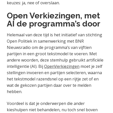
keuzes: ja, nee of overslaan.
Open Verkiezingen, met
AI de programma’s door
Helemaal van deze tijd is het initiatief van stichting
Open Politiek in samenwerking met BNR
Nieuwsradio om de programma’s van vijftien
partijen in een groot tekstmodel te voeren. Met
andere woorden, deze stemhulp gebruikt artificiële
intelligentie (AI). Bij
OpenVerkiezingen
moet je zelf
stellingen invoeren en partijen selecteren, waarna
het tekstmodel razendsnel op een rijtje zet of en
wat de gekozen partijen daar over te melden
hebben.
Voordeel is dat je onderwerpen die ander
kieshulpen niet behandelen, nu toch snel boven