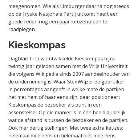
meegenomen. Wie als Limburger daarna nog steeds
op de Fryske Nasjonale Partij uitkomt heeft een
goede reden nog een paar keuzehulpen te
raadplegen.
Kieskompas
Dagblad Trouw ontwikkelde
Kieskompas
bijna
twintig jaar geleden samen met de Vrije Universiteit
die volgens Wikipedia sinds 2007 aandeelhouder van
de onderneming is. Waar StemWijzer de gebruiker
in percentages aangeeft in welke mate de partijen
het met hem of haar eens zijn, daar positioneert
Kieskompas de bezoeker als punt in een
assenstelsel. Op die manier is in één beeld duidelijk
wat de afstand is tussen de bezoeker en de partijen.
Ook hier dertig stellingen. Met twee extra keuzes:
helemaal mee eens en helemaal niet mee eens.