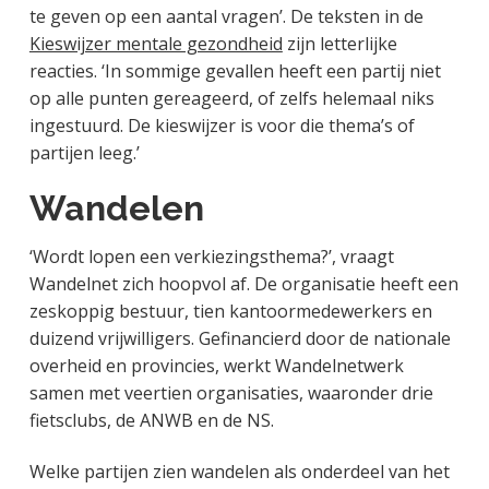
te geven op een aantal vragen’. De teksten in de
Kieswijzer mentale gezondheid
zijn letterlijke
reacties. ‘In sommige gevallen heeft een partij niet
op alle punten gereageerd, of zelfs helemaal niks
ingestuurd. De kieswijzer is voor die thema’s of
partijen leeg.’
Wandelen
‘Wordt lopen een verkiezingsthema?’, vraagt
Wandelnet zich hoopvol af. De organisatie heeft een
zeskoppig bestuur, tien kantoormedewerkers en
duizend vrijwilligers. Gefinancierd door de nationale
overheid en provincies, werkt Wandelnetwerk
samen met veertien organisaties, waaronder drie
fietsclubs, de ANWB en de NS.
Welke partijen zien wandelen als onderdeel van het