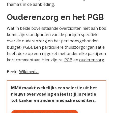
thema’s in de aanbieding.
Ouderenzorg en het PGB
Wat in beide bovenstaande overzichten niet aan bod
komt, zijn standpunten van de partijen specifiek
over de ouderenzorg en het persoonsgebonden
budget (PGB). Een particuliere thuiszorgorganisatie
heeft deze op een rij gezet met onder elke partij een
kort commentaar. Hier zijn ze:
PGB
en
ouderenzorg
.
Beeld:
Wikimedia
MMV maakt wekelijks een selectie uit het
nieuws over voeding en leefstijl in relatie
tot kanker en andere medische condities.