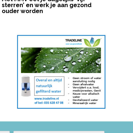
sterren’ en werk je aan gezond
ouder worden