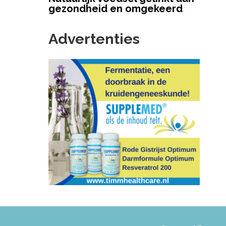
gezondheid en omgekeerd
Advertenties