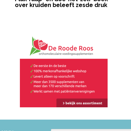
over kruiden beleeft zesde druk