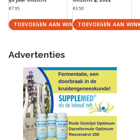
€
7.95
€
3.50
TOEVOEGEN AAN WINKELWAGEN
TOEVOEGEN AAN WIN
Advertenties