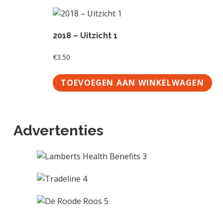
2018 – Uitzicht 1
€
3.50
TOEVOEGEN AAN WINKELWAGEN
Advertenties