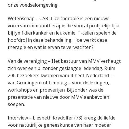
onze voedselomgeving.
Wetenschap – CAR-T-celtherapie is een nieuwe
vorm van immuuntherapie die vooral profijtelijk lijkt
bij lymfklierkanker en leukemie. T-cellen spelen de
hoofdrol in deze behandeling. Hoe werkt deze
therapie en wat is ervan te verwachten?
Van de vereniging – Het bestuur van MMV verheugt
zich over een bijzonder geslaagde ledendag. Ruim
200 bezoekers kwamen vanuit heel Nederland –
van Groningen tot Limburg – voor de lezingen,
workshops en proeverijen. Bijzonder was de
presentatie van nieuwe door MMV aanbevolen
soepen.
Interview – Liesbeth Kradolfer (73) kreeg de liefde
voor natuurlijke geneeskunde van haar moeder