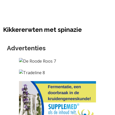
Kikkererwten met spinazie
Advertenties