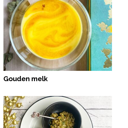
Gouden melk