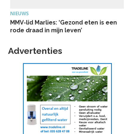
NIEUWS
MMV-lid Marlies: ‘Gezond eten is een
rode draad in mijn leven’
Advertenties