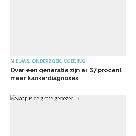
NIEUWS, ONDERZOEK, VOEDING
Over een generatie zijn er 67 procent
meer kankerdiagnoses