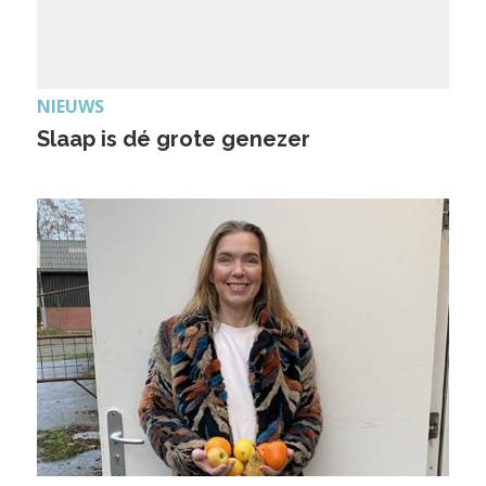
NIEUWS
Slaap is dé grote genezer