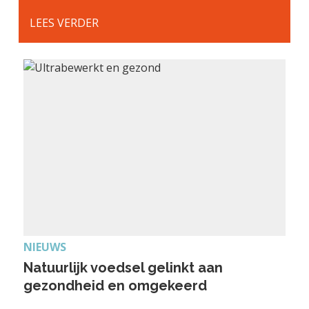
LEES VERDER
NIEUWS
Natuurlijk voedsel gelinkt aan
gezondheid en omgekeerd