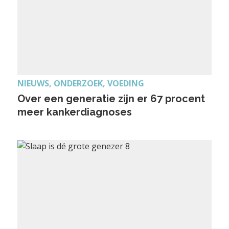
NIEUWS, ONDERZOEK, VOEDING
Over een generatie zijn er 67 procent
meer kankerdiagnoses