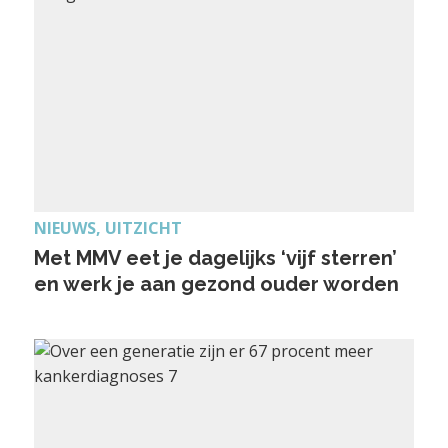
NIEUWS, UITZICHT
Met MMV eet je dagelijks ‘vijf sterren’
en werk je aan gezond ouder worden