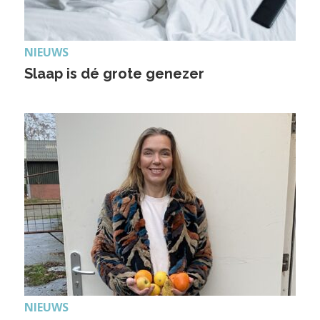
NIEUWS
Slaap is dé grote genezer
NIEUWS