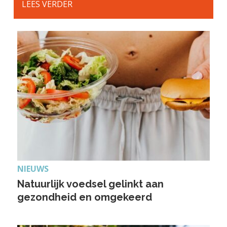
LEES VERDER
NIEUWS
Natuurlijk voedsel gelinkt aan
gezondheid en omgekeerd