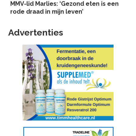
MMV-lid Marlies: ‘Gezond eten is een
rode draad in mijn leven’
Advertenties