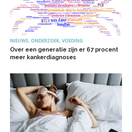
NIEUWS, ONDERZOEK, VOEDING
Over een generatie zijn er 67 procent
meer kankerdiagnoses