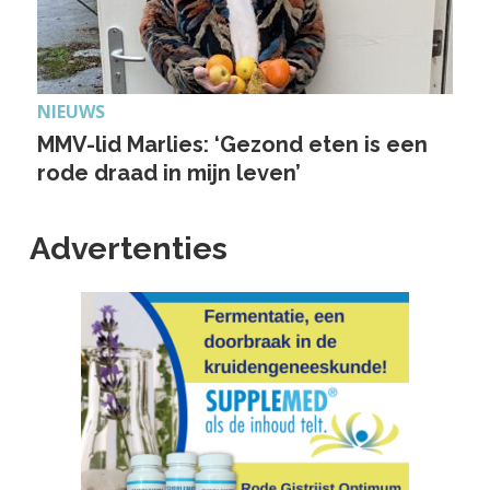
NIEUWS
MMV-lid Marlies: ‘Gezond eten is een
rode draad in mijn leven’
Advertenties