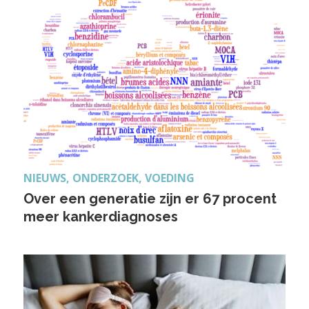
NIEUWS, ONDERZOEK, VOEDING
Over een generatie zijn er 67 procent
meer kankerdiagnoses