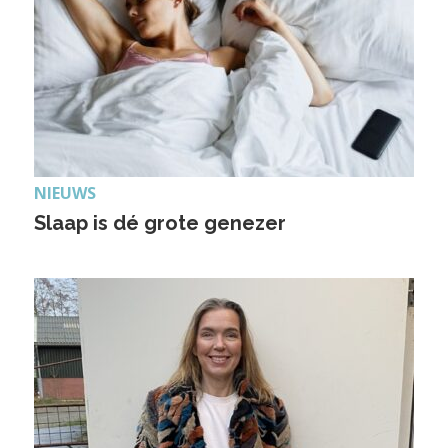
NIEUWS
Slaap is dé grote genezer