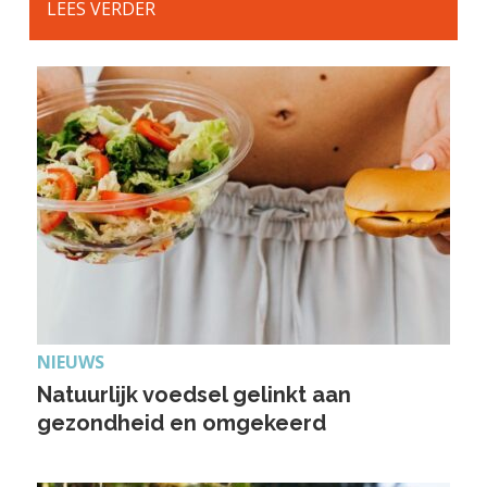
LEES VERDER
NIEUWS
Natuurlijk voedsel gelinkt aan
gezondheid en omgekeerd