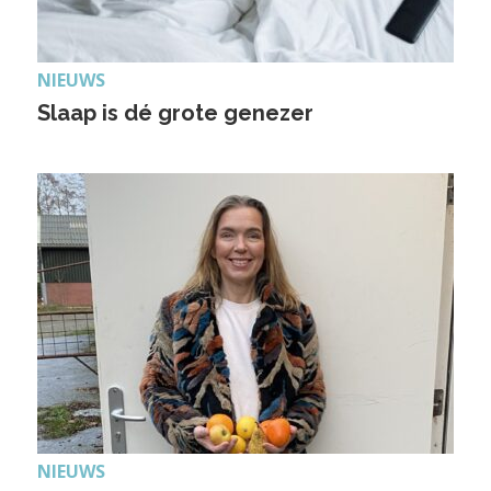
NIEUWS
Slaap is dé grote genezer
NIEUWS