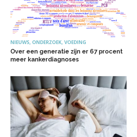
NIEUWS, ONDERZOEK, VOEDING
Over een generatie zijn er 67 procent
meer kankerdiagnoses