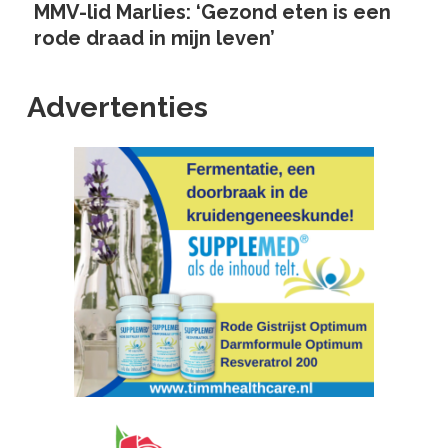
MMV-lid Marlies: ‘Gezond eten is een
rode draad in mijn leven’
Advertenties