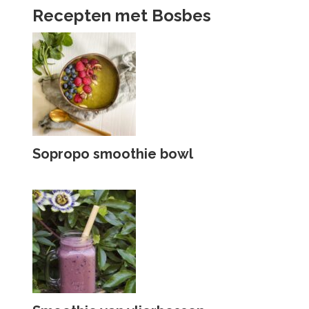
Recepten met Bosbes
Sopropo smoothie bowl