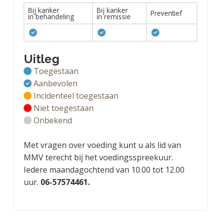
Bij kanker
Bij kanker
Preventief
in behandeling
in remissie
Uitleg
Toegestaan
Aanbevolen
Incidenteel toegestaan
Niet toegestaan
Onbekend
Met vragen over voeding kunt u als lid van
MMV terecht bij het voedingsspreekuur.
Iedere maandagochtend van 10.00 tot 12.00
uur.
06-57574461.