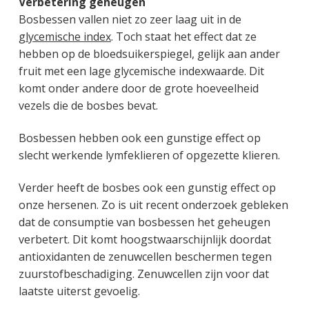
Verbetering geheugen
Bosbessen vallen niet zo zeer laag uit in de
glycemische index
. Toch staat het effect dat ze
hebben op de bloedsuikerspiegel, gelijk aan ander
fruit met een lage glycemische indexwaarde. Dit
komt onder andere door de grote hoeveelheid
vezels die de bosbes bevat.
Bosbessen hebben ook een gunstige effect op
slecht werkende lymfeklieren of opgezette klieren.
Verder heeft de bosbes ook een gunstig effect op
onze hersenen. Zo is uit recent onderzoek gebleken
dat de consumptie van bosbessen het geheugen
verbetert. Dit komt hoogstwaarschijnlijk doordat
antioxidanten de zenuwcellen beschermen tegen
zuurstofbeschadiging. Zenuwcellen zijn voor dat
laatste uiterst gevoelig.