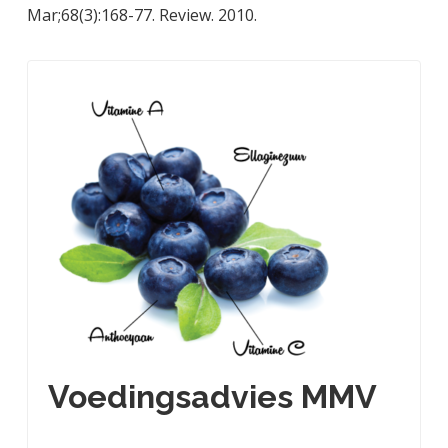
Mar;68(3):168-77. Review. 2010.
Voedingsadvies MMV