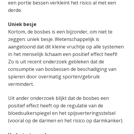
een portie bessen verkleint het risico al met een
derde.
Uniek besje
Kortom, de bosbes is een bijzonder, om niet te
zeggen: uniek besje. Wetenschappelijk is
aangetoond dat dit kleine vruchtje op alle systemen
in het menselijk lichaam een positief effect heeft!
Zo is uit recent onderzoek gebleken dat de
consumptie van bosbessen de beschadiging van
spieren door overmatig sporten/gebruik
vermindert.
Uit ander onderzoek blijkt dat de bosbes een
positief effect heeft op de regulatie van de
bloedsuikerspiegel en het spijsverteringsstelsel
(vooral op de darmen en het risico op darmkanker).