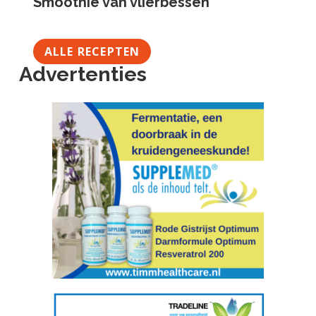
Smoothie van vlierbessen
ALLE RECEPTEN
Advertenties