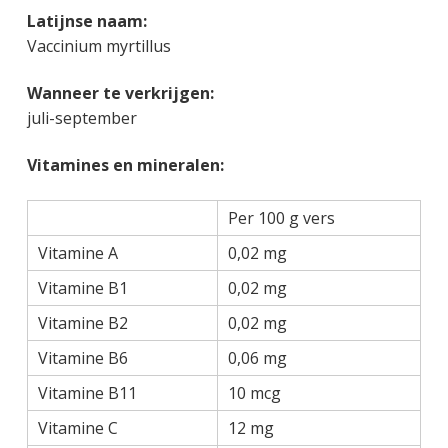
Latijnse naam:
Vaccinium myrtillus
Wanneer te verkrijgen:
juli-september
Vitamines en mineralen:
Per 100 g vers
Vitamine A
0,02 mg
Vitamine B1
0,02 mg
Vitamine B2
0,02 mg
Vitamine B6
0,06 mg
Vitamine B11
10 mcg
Vitamine C
12 mg