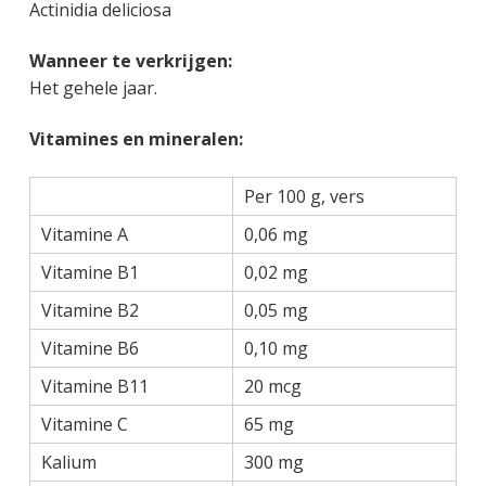
Actinidia deliciosa
Wanneer te verkrijgen:
Het gehele jaar.
Vitamines en mineralen:
Per 100 g, vers
Vitamine A
0,06 mg
Vitamine B1
0,02 mg
Vitamine B2
0,05 mg
Vitamine B6
0,10 mg
Vitamine B11
20 mcg
Vitamine C
65 mg
Kalium
300 mg