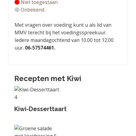
Niet toegestaan
Onbekend
Met vragen over voeding kunt u als lid van
MMV terecht bij het voedingsspreekuur.
Iedere maandagochtend van 10.00 tot 12.00
uur.
06-57574461.
Recepten met Kiwi
Kiwi-Desserttaart