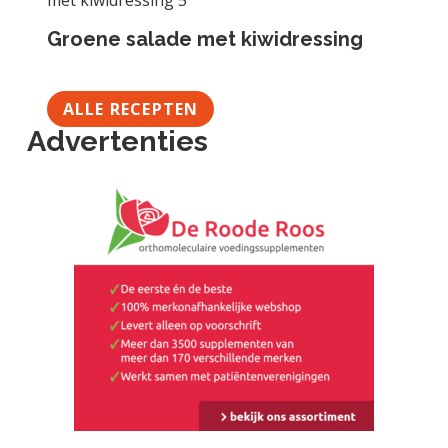
Groene salade met kiwidressing
ALLE RECEPTEN
Advertenties