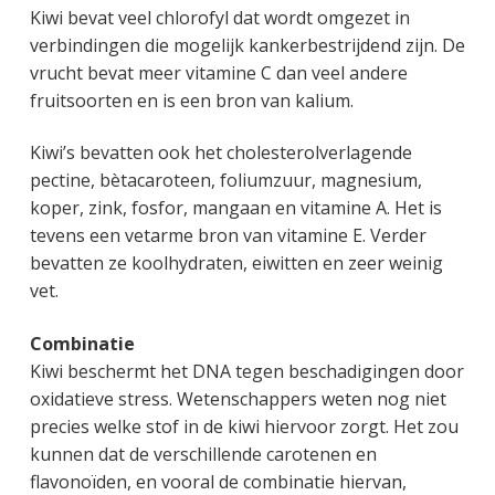
Kiwi bevat veel chlorofyl dat wordt omgezet in
verbindingen die mogelijk kankerbestrijdend zijn. De
vrucht bevat meer vitamine C dan veel andere
fruitsoorten en is een bron van kalium.
Kiwi’s bevatten ook het cholesterolverlagende
pectine, bètacaroteen, foliumzuur, magnesium,
koper, zink, fosfor, mangaan en vitamine A. Het is
tevens een vetarme bron van vitamine E. Verder
bevatten ze koolhydraten, eiwitten en zeer weinig
vet.
Combinatie
Kiwi beschermt het DNA tegen beschadigingen door
oxidatieve stress. Wetenschappers weten nog niet
precies welke stof in de kiwi hiervoor zorgt. Het zou
kunnen dat de verschillende carotenen en
flavonoïden, en vooral de combinatie hiervan,